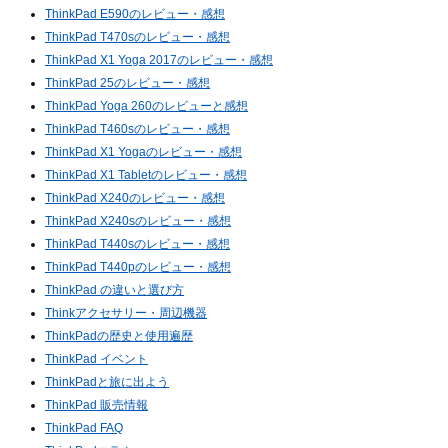
ThinkPad E590のレビュー・感想
ThinkPad T470sのレビュー・感想
ThinkPad X1 Yoga 2017のレビュー・感想
ThinkPad 25のレビュー・感想
ThinkPad Yoga 260のレビューと感想
ThinkPad T460sのレビュー・感想
ThinkPad X1 Yogaのレビュー・感想
ThinkPad X1 Tabletのレビュー・感想
ThinkPad X240のレビュー・感想
ThinkPad X240sのレビュー・感想
ThinkPad T440sのレビュー・感想
ThinkPad T440pのレビュー・感想
ThinkPad の違いと選び方
Thinkアクセサリー・周辺機器
ThinkPadの歴史と使用遍歴
ThinkPad イベント
ThinkPadと旅に出よう
ThinkPad 販売情報
ThinkPad FAQ