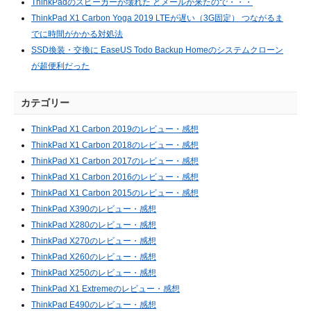
ThinkPadのスピーカーが壊れた とメールが来たので・・・
ThinkPad X1 Carbon Yoga 2019 LTEが遅い（3G固定） つながるま
でに時間がかかる対処法
SSD換装・交換に EaseUS Todo Backup Homeのシステムクローン
が超便利だった
カテゴリー
ThinkPad X1 Carbon 2019のレビュー・感想
ThinkPad X1 Carbon 2018のレビュー・感想
ThinkPad X1 Carbon 2017のレビュー・感想
ThinkPad X1 Carbon 2016のレビュー・感想
ThinkPad X1 Carbon 2015のレビュー・感想
ThinkPad X390のレビュー・感想
ThinkPad X280のレビュー・感想
ThinkPad X270のレビュー・感想
ThinkPad X260のレビュー・感想
ThinkPad X250のレビュー・感想
ThinkPad X1 Extremeのレビュー・感想
ThinkPad E490のレビュー・感想